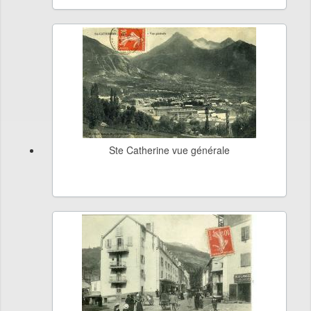
Ste Catherine vue générale