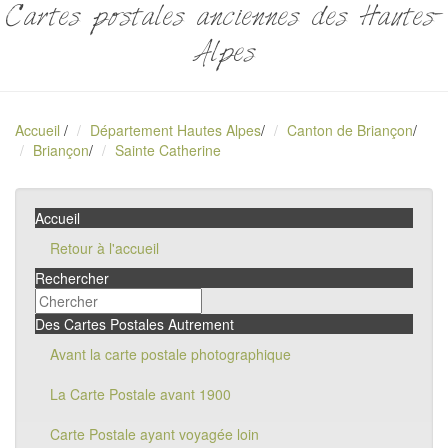
Cartes postales anciennes des Hautes-
Alpes
Accueil
/
Département Hautes Alpes
/
Canton de Briançon
/
Briançon
/
Sainte Catherine
Accueil
Retour à l'accueil
Rechercher
Des Cartes Postales Autrement
Avant la carte postale photographique
La Carte Postale avant 1900
Carte Postale ayant voyagée loin