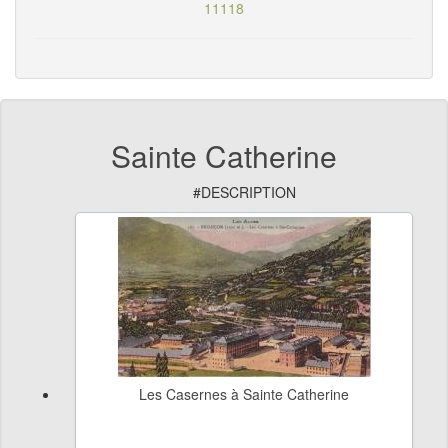
11118
Sainte Catherine
#DESCRIPTION
Les Casernes à Sainte Catherine