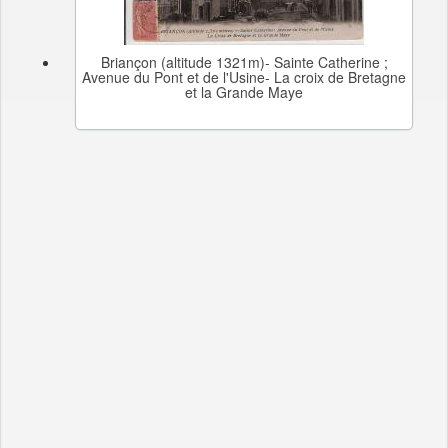
Briançon (altitude 1321m)- Sainte Catherine ;
Avenue du Pont et de l'Usine- La croix de Bretagne
et la Grande Maye