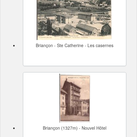
Briançon - Ste Catherine - Les casernes
Briançon (1327m) - Nouvel Hôtel