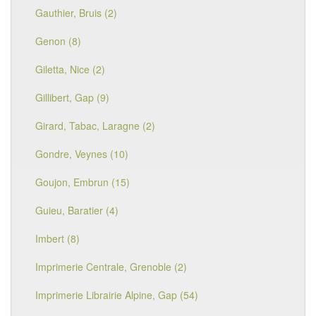
Gauthier, Bruis (2)
Genon (8)
Giletta, Nice (2)
Gillibert, Gap (9)
Girard, Tabac, Laragne (2)
Gondre, Veynes (10)
Goujon, Embrun (15)
Guieu, Baratier (4)
Imbert (8)
Imprimerie Centrale, Grenoble (2)
Imprimerie Librairie Alpine, Gap (54)