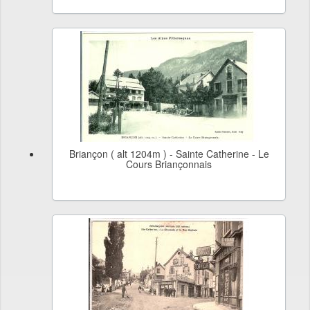
Briançon ( alt 1204m ) - Sainte Catherine - Le
Cours Briançonnais