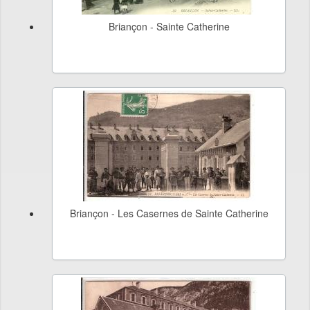
Briançon - Sainte Catherine
Briançon - Les Casernes de Sainte Catherine