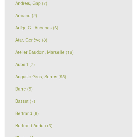
Andreis, Gap (7)
Armand (2)
Artige C , Aubenas (6)
Atar, Genève (8)
Atelier Baudoin, Marseille (16)
Aubert (7)
Auguste Gros, Serres (95)
Barre (5)
Basset (7)
Bertrand (6)
Bertrand Adrien (3)