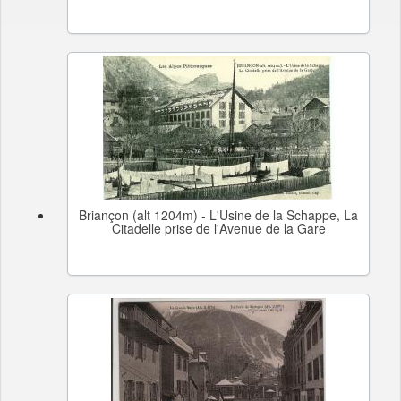
Briançon (alt 1204m) - L'Usine de la Schappe, La
Citadelle prise de l'Avenue de la Gare