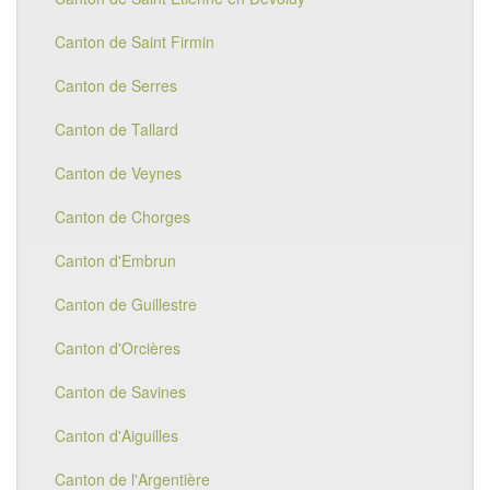
Canton de Saint Firmin
Canton de Serres
Canton de Tallard
Canton de Veynes
Canton de Chorges
Canton d'Embrun
Canton de Guillestre
Canton d'Orcières
Canton de Savines
Canton d'Aiguilles
Canton de l'Argentière