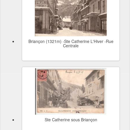
Briançon (1321m) -Ste Catherine L'Hiver -Rue
Centrale
Ste Catherine sous Briançon