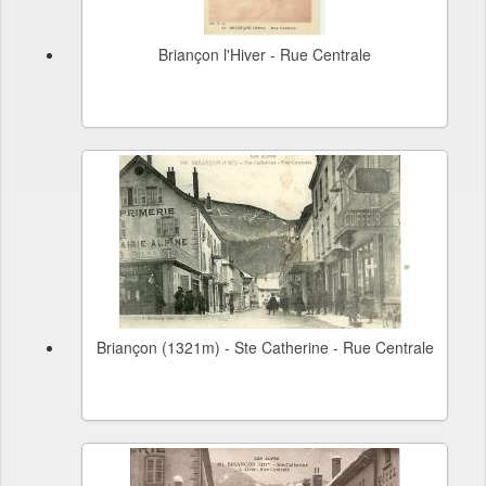
Briançon l'Hiver - Rue Centrale
Briançon (1321m) - Ste Catherine - Rue Centrale