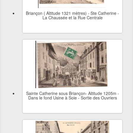
Briançon ( Altitude 1321 mètres) - Ste Catherine -
La Chaussée et la Rue Centrale
Sainte Catherine sous Briançon- Altitude 1205m -
Dans le fond Usine à Soie - Sortie des Ouvriers