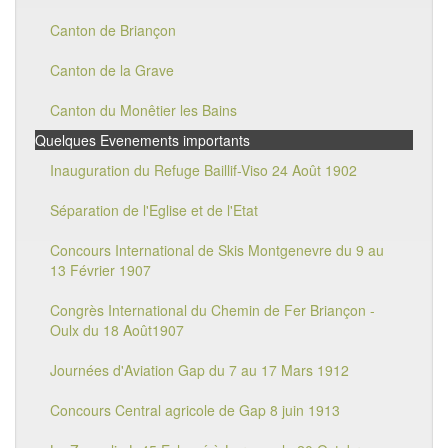
Canton de Briançon
Canton de la Grave
Canton du Monêtier les Bains
Quelques Evenements importants
Inauguration du Refuge Baillif-Viso 24 Août 1902
Séparation de l'Eglise et de l'Etat
Concours International de Skis Montgenevre du 9 au
13 Février 1907
Congrès International du Chemin de Fer Briançon -
Oulx du 18 Août1907
Journées d'Aviation Gap du 7 au 17 Mars 1912
Concours Central agricole de Gap 8 juin 1913