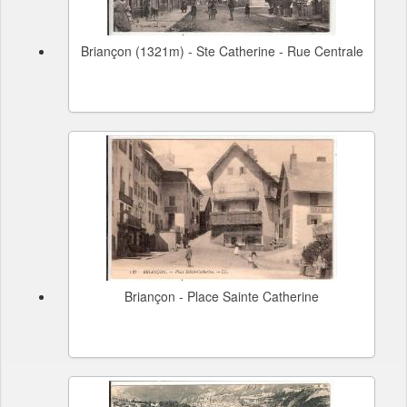
Briançon (1321m) - Ste Catherine - Rue Centrale
Briançon - Place Sainte Catherine