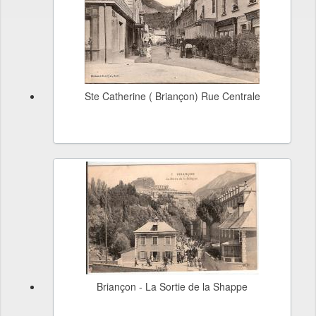
Ste Catherine ( Briançon) Rue Centrale
Briançon - La Sortie de la Shappe