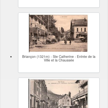
Briançon (1321m) - Ste Catherine - Entrée de la
Ville et la Chaussée