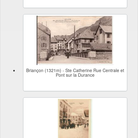
Briançon (1321m) - Ste Catherine Rue Centrale et
Pont sur la Durance