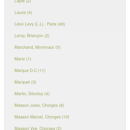
Lapie (2)
Lauze (4)
Léon Levy (L.L) , Paris (49)
Leroy, Briançon (2)
Marchand, Montmaur (5)
Mario (1)
Marque D.C (11)
Marquet (3)
Martin, Dévoluy (4)
Masson Jules, Chorges (8)
Masson Marcel, Chorges (19)
Masson Vve, Chorges (2)