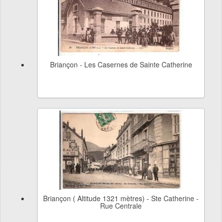
Briançon - Les Casernes de Sainte Catherine
Briançon ( Altitude 1321 mètres) - Ste Catherine -
Rue Centrale