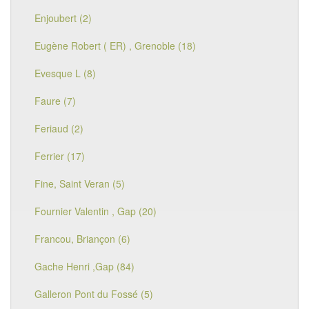
Enjoubert (2)
Eugène Robert ( ER) , Grenoble (18)
Evesque L (8)
Faure (7)
Feriaud (2)
Ferrier (17)
Fine, Saint Veran (5)
Fournier Valentin , Gap (20)
Francou, Briançon (6)
Gache Henri ,Gap (84)
Galleron Pont du Fossé (5)