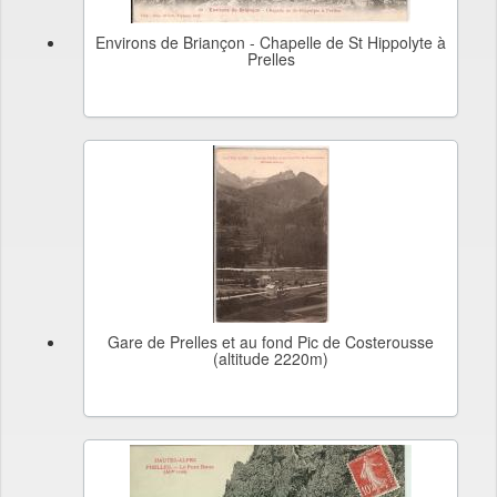
Environs de Briançon - Chapelle de St Hippolyte à
Prelles
Gare de Prelles et au fond Pic de Costerousse
(altitude 2220m)