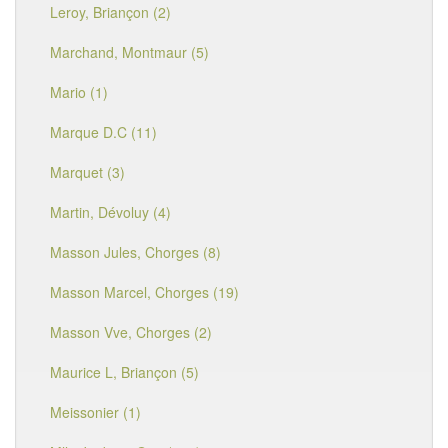
Leroy, Briançon (2)
Marchand, Montmaur (5)
Mario (1)
Marque D.C (11)
Marquet (3)
Martin, Dévoluy (4)
Masson Jules, Chorges (8)
Masson Marcel, Chorges (19)
Masson Vve, Chorges (2)
Maurice L, Briançon (5)
Meissonier (1)