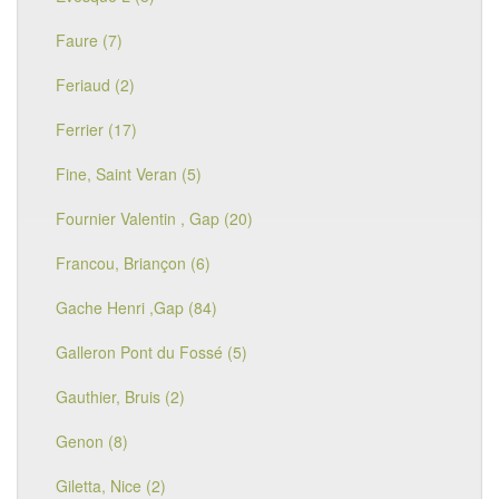
Faure (7)
Feriaud (2)
Ferrier (17)
Fine, Saint Veran (5)
Fournier Valentin , Gap (20)
Francou, Briançon (6)
Gache Henri ,Gap (84)
Galleron Pont du Fossé (5)
Gauthier, Bruis (2)
Genon (8)
Giletta, Nice (2)