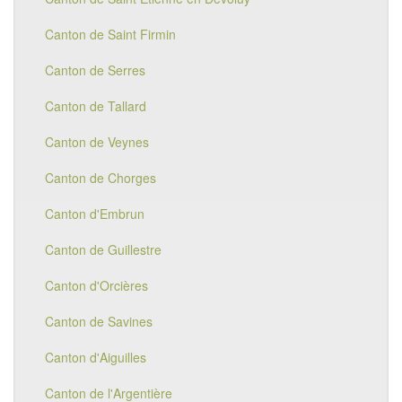
Canton de Saint Firmin
Canton de Serres
Canton de Tallard
Canton de Veynes
Canton de Chorges
Canton d'Embrun
Canton de Guillestre
Canton d'Orcières
Canton de Savines
Canton d'Aiguilles
Canton de l'Argentière