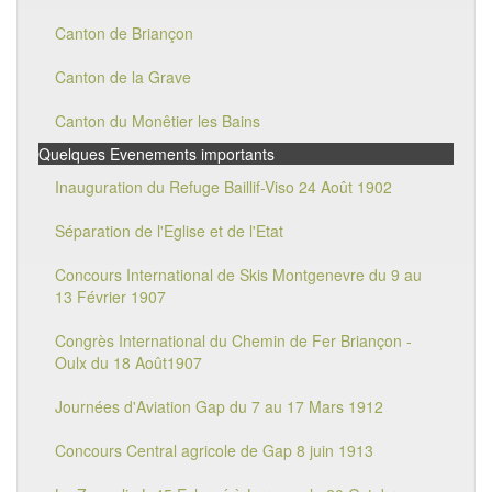
Canton de Briançon
Canton de la Grave
Canton du Monêtier les Bains
Quelques Evenements importants
Inauguration du Refuge Baillif-Viso 24 Août 1902
Séparation de l'Eglise et de l'Etat
Concours International de Skis Montgenevre du 9 au
13 Février 1907
Congrès International du Chemin de Fer Briançon -
Oulx du 18 Août1907
Journées d'Aviation Gap du 7 au 17 Mars 1912
Concours Central agricole de Gap 8 juin 1913