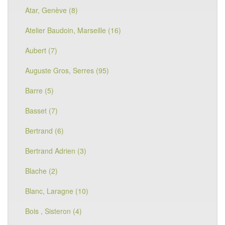
Atar, Genève (8)
Atelier Baudoin, Marseille (16)
Aubert (7)
Auguste Gros, Serres (95)
Barre (5)
Basset (7)
Bertrand (6)
Bertrand Adrien (3)
Blache (2)
Blanc, Laragne (10)
Bois , Sisteron (4)