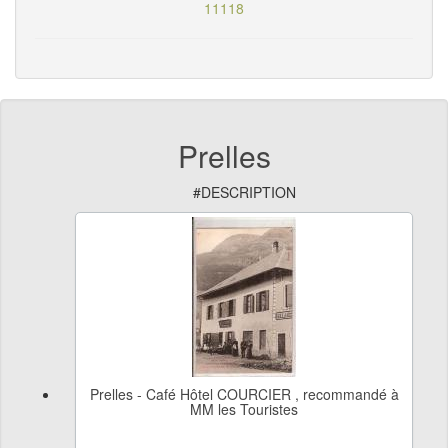
11118
Prelles
#DESCRIPTION
Prelles - Café Hôtel COURCIER , recommandé à
MM les Touristes