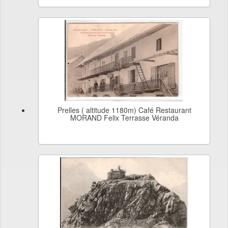
Prelles ( altitude 1180m) Café Restaurant
MORAND Felix Terrasse Véranda