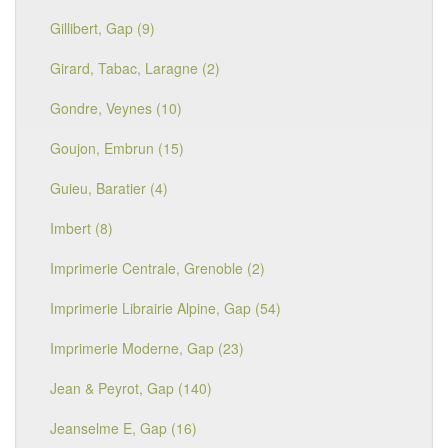
Gillibert, Gap (9)
Girard, Tabac, Laragne (2)
Gondre, Veynes (10)
Goujon, Embrun (15)
Guieu, Baratier (4)
Imbert (8)
Imprimerie Centrale, Grenoble (2)
Imprimerie Librairie Alpine, Gap (54)
Imprimerie Moderne, Gap (23)
Jean & Peyrot, Gap (140)
Jeanselme E, Gap (16)