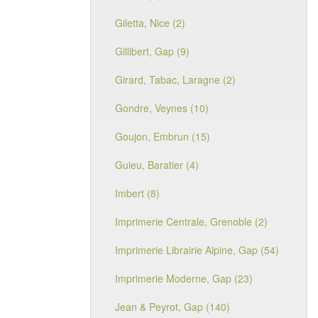
Giletta, Nice (2)
Gillibert, Gap (9)
Girard, Tabac, Laragne (2)
Gondre, Veynes (10)
Goujon, Embrun (15)
Guieu, Baratier (4)
Imbert (8)
Imprimerie Centrale, Grenoble (2)
Imprimerie Librairie Alpine, Gap (54)
Imprimerie Moderne, Gap (23)
Jean & Peyrot, Gap (140)