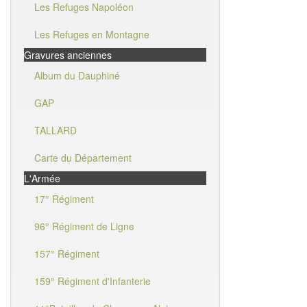
Les Refuges Napoléon
Les Refuges en Montagne
Gravures anciennes
Album du Dauphiné
GAP
TALLARD
Carte du Département
L'Armée
17° Régiment
96° Régiment de Ligne
157° Régiment
159° Régiment d'Infanterie