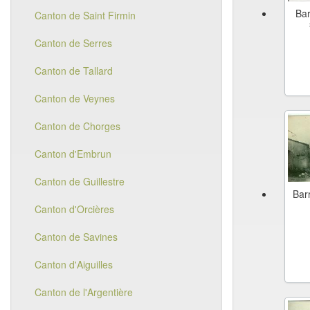
Bar
Canton de Saint Firmin
Canton de Serres
Canton de Tallard
Canton de Veynes
Canton de Chorges
Canton d'Embrun
Canton de Guillestre
Bar
Canton d'Orcières
Canton de Savines
Canton d'Aiguilles
Canton de l'Argentière