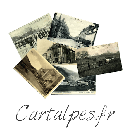
Cartalpes.fr