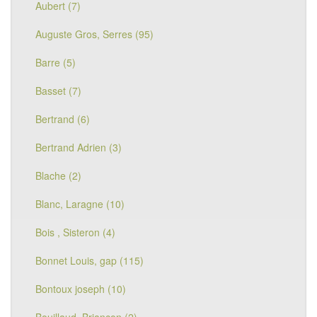
Aubert (7)
Auguste Gros, Serres (95)
Barre (5)
Basset (7)
Bertrand (6)
Bertrand Adrien (3)
Blache (2)
Blanc, Laragne (10)
Bois , Sisteron (4)
Bonnet Louis, gap (115)
Bontoux joseph (10)