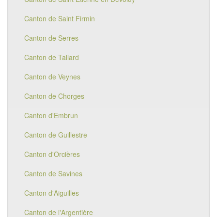
Canton de Saint Firmin
Canton de Serres
Canton de Tallard
Canton de Veynes
Canton de Chorges
Canton d'Embrun
Canton de Guillestre
Canton d'Orcières
Canton de Savines
Canton d'Aiguilles
Canton de l'Argentière