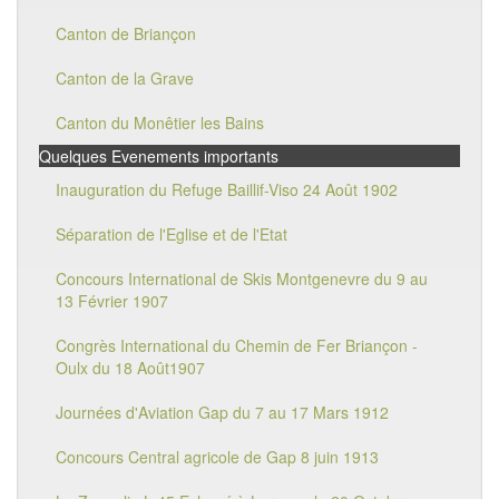
Canton de Briançon
Canton de la Grave
Canton du Monêtier les Bains
Quelques Evenements importants
Inauguration du Refuge Baillif-Viso 24 Août 1902
Séparation de l'Eglise et de l'Etat
Concours International de Skis Montgenevre du 9 au
13 Février 1907
Congrès International du Chemin de Fer Briançon -
Oulx du 18 Août1907
Journées d'Aviation Gap du 7 au 17 Mars 1912
Concours Central agricole de Gap 8 juin 1913