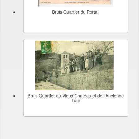
Bruis Quartier du Portail
Bruis Quartier du Vieux Chateau et de l'Ancienne
Tour