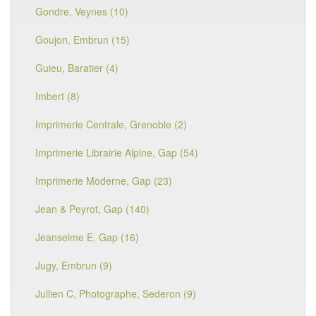
Gondre, Veynes (10)
Goujon, Embrun (15)
Guieu, Baratier (4)
Imbert (8)
Imprimerie Centrale, Grenoble (2)
Imprimerie Librairie Alpine, Gap (54)
Imprimerie Moderne, Gap (23)
Jean & Peyrot, Gap (140)
Jeanselme E, Gap (16)
Jugy, Embrun (9)
Jullien C, Photographe, Sederon (9)