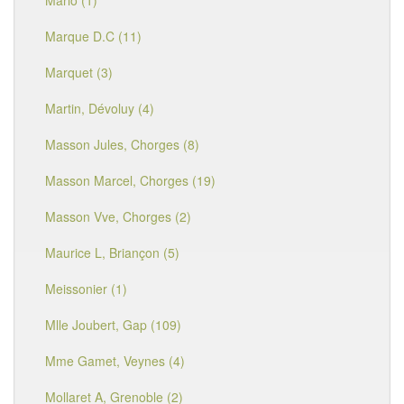
Mario (1)
Marque D.C (11)
Marquet (3)
Martin, Dévoluy (4)
Masson Jules, Chorges (8)
Masson Marcel, Chorges (19)
Masson Vve, Chorges (2)
Maurice L, Briançon (5)
Meissonier (1)
Mlle Joubert, Gap (109)
Mme Gamet, Veynes (4)
Mollaret A, Grenoble (2)