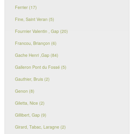
Ferrier (17)
Fine, Saint Veran (5)
Fournier Valentin , Gap (20)
Francou, Briançon (6)
Gache Henri ,Gap (84)
Galleron Pont du Fossé (5)
Gauthier, Bruis (2)
Genon (8)
Giletta, Nice (2)
Gillibert, Gap (9)
Girard, Tabac, Laragne (2)