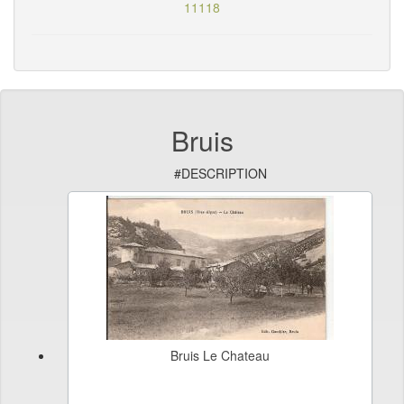
11118
Bruis
#DESCRIPTION
Bruis Le Chateau