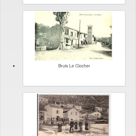
Bruis Le Clocher