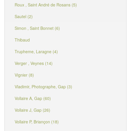
Roux , Saint André de Rosans (5)
Sautel (2)
Simon , Saint Bonnet (6)
Thibaud
Trupheme, Laragne (4)
Verger , Veynes (14)
Vignier (8)
Vladimir, Photographe, Gap (3)
Vollaire A, Gap (60)
Vollaire J, Gap (26)
Vollaire P, Briançon (18)