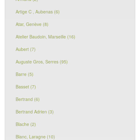
Artige C , Aubenas (6)
Atar, Genève (8)
Atelier Baudoin, Marseille (16)
Aubert (7)
Auguste Gros, Serres (95)
Barre (5)
Basset (7)
Bertrand (6)
Bertrand Adrien (3)
Blache (2)
Blanc, Laragne (10)