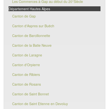
Les Commerces à Gap au début du 20°Siècle
Département Hautes Alpes
Canton de Gap
Canton d'Aspres sur Buëch
Canton de Barcillonnette
Canton de la Batie Neuve
Canton de Laragne
Canton d'Orpierre
Canton de Ribiers
Canton de Rosans
Canton de Saint Bonnet
Canton de Saint Etienne en Devoluy