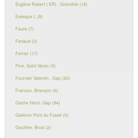
Eugène Robert ( ER) , Grenoble (18)
Evesque L (8)
Faure (7)
Feriaud (2)
Ferrier (17)
Fine, Saint Veran (5)
Fournier Valentin , Gap (20)
Francou, Briançon (6)
Gache Henri ,Gap (84)
Galleron Pont du Fossé (5)
Gauthier, Bruis (2)