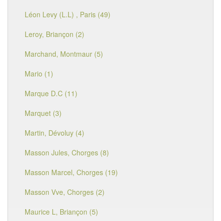
Léon Levy (L.L) , Paris (49)
Leroy, Briançon (2)
Marchand, Montmaur (5)
Mario (1)
Marque D.C (11)
Marquet (3)
Martin, Dévoluy (4)
Masson Jules, Chorges (8)
Masson Marcel, Chorges (19)
Masson Vve, Chorges (2)
Maurice L, Briançon (5)