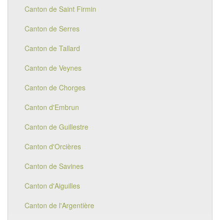
Canton de Saint Firmin
Canton de Serres
Canton de Tallard
Canton de Veynes
Canton de Chorges
Canton d'Embrun
Canton de Guillestre
Canton d'Orcières
Canton de Savines
Canton d'Aiguilles
Canton de l'Argentière