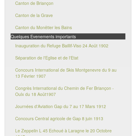
Canton de Briançon
Canton de la Grave
Canton du Monêtier les Bains
Quelques Evenements importants
Inauguration du Refuge Baillif-Viso 24 Août 1902
Séparation de l'Eglise et de l'Etat
Concours International de Skis Montgenevre du 9 au
13 Février 1907
Congrès International du Chemin de Fer Briançon -
Oulx du 18 Août1907
Journées d'Aviation Gap du 7 au 17 Mars 1912
Concours Central agricole de Gap 8 juin 1913
Le Zeppelin L 45 Echoué à Laragne le 20 Octobre